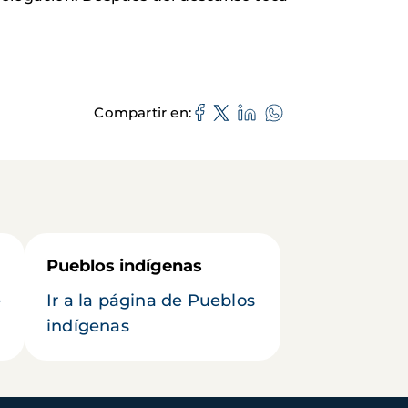
Compartir en
Pueblos indígenas
e
Ir a la página de Pueblos
indígenas