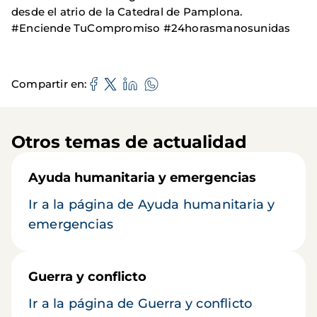
desde el atrio de la Catedral de Pamplona.
#Enciende TuCompromiso #24horasmanosunidas
Compartir en
Otros temas de actualidad
Ayuda humanitaria y emergencias
Ir a la página de Ayuda humanitaria y
emergencias
Guerra y conflicto
Ir a la página de Guerra y conflicto