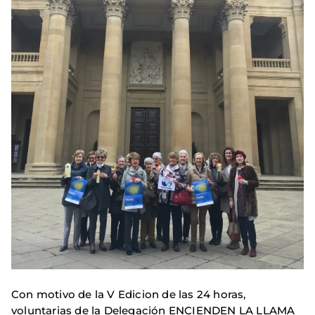
Con motivo de la V Edicion de las 24 horas,
voluntarias de la Delegación ENCIENDEN LA LLAMA