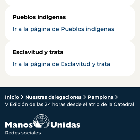
Pueblos indígenas
Ir a la página de Pueblos indígenas
Esclavitud y trata
Ir a la página de Esclavitud y trata
Ruta
Inicio
Nuestras delegaciones
Pamplona
V Edición de las 24 horas desde el atrio de la Catedral
de
navegación
Redes sociales