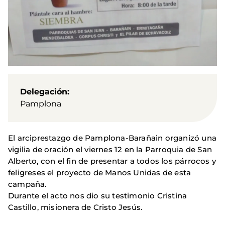
Delegación
Pamplona
El arciprestazgo de Pamplona-Barañain organizó una
vigilia de oración el viernes 12 en la Parroquia de San
Alberto, con el fin de presentar a todos los párrocos y
feligreses el proyecto de Manos Unidas de esta
campaña.
Durante el acto nos dio su testimonio Cristina
Castillo, misionera de Cristo Jesús.