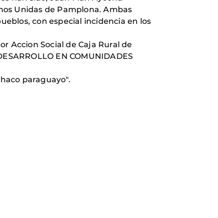
Manos Unidas de Pamplona. Ambas
ueblos, con especial incidencia en los
or Accion Social de Caja Rural de
EL DESARROLLO EN COMUNIDADES
 Chaco paraguayo".