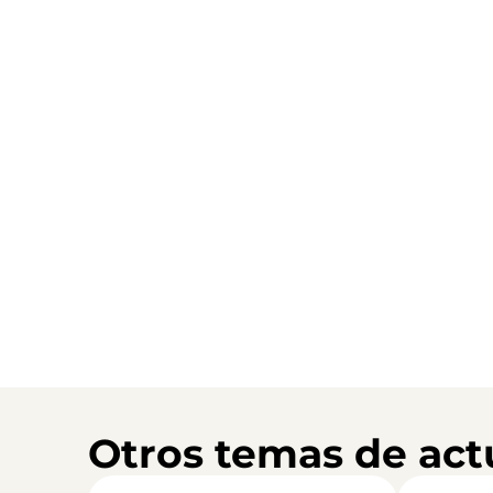
Otros temas de act