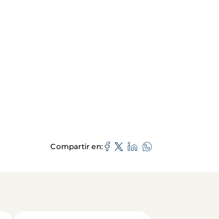
Compartir en