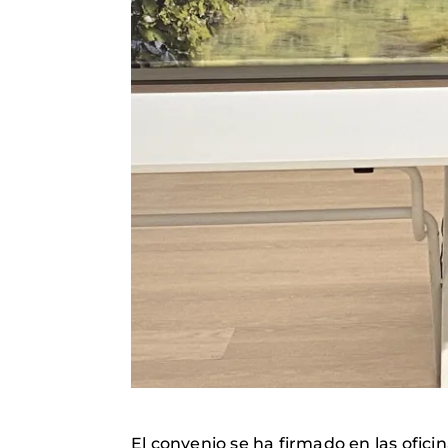
El convenio se ha firmado en las ofic