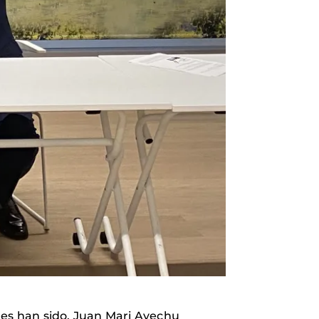
tes han sido, Juan Mari Ayechu