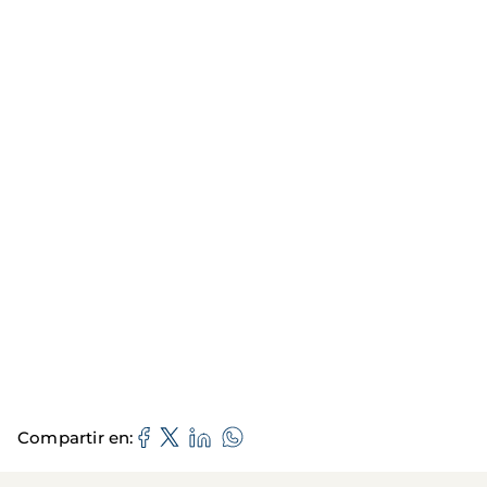
Compartir en