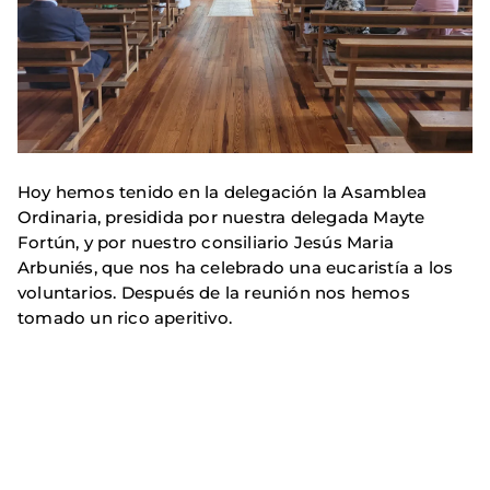
Hoy hemos tenido en la delegación la Asamblea
Ordinaria, presidida por nuestra delegada Mayte
Fortún, y por nuestro consiliario Jesús Maria
Arbuniés, que nos ha celebrado una eucaristía a los
voluntarios. Después de la reunión nos hemos
tomado un rico aperitivo.