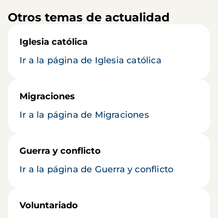
Otros temas de actualidad
Iglesia católica
Ir a la página de Iglesia católica
Migraciones
Ir a la página de Migraciones
Guerra y conflicto
Ir a la página de Guerra y conflicto
Voluntariado