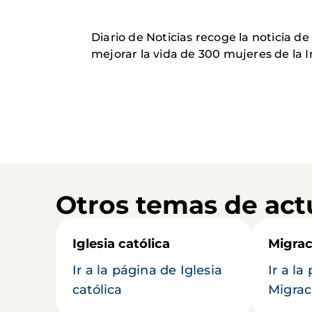
Diario de Noticias recoge la noticia 
mejorar la vida de 300 mujeres de la I
Otros temas de act
Iglesia católica
Migrac
Ir a la página de Iglesia
Ir a la
católica
Migrac