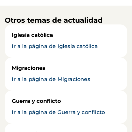
Otros temas de actualidad
Iglesia católica
Ir a la página de Iglesia católica
Migraciones
Ir a la página de Migraciones
Guerra y conflicto
Ir a la página de Guerra y conflicto