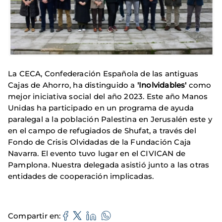
La CECA, Confederación Española de las antiguas
Cajas de Ahorro, ha distinguido a
'Inolvidables'
como
mejor iniciativa social del año 2023. Este año Manos
Unidas ha participado en un programa de ayuda
paralegal a la población Palestina en Jerusalén este y
en el campo de refugiados de Shufat, a través del
Fondo de Crisis Olvidadas de la Fundación Caja
Navarra. El evento tuvo lugar en el CIVICAN de
Pamplona. Nuestra delegada asistió junto a las otras
entidades de cooperación implicadas.
Compartir en