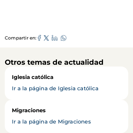
Compartir en
Otros temas de actualidad
Iglesia católica
Ir a la página de Iglesia católica
Migraciones
Ir a la página de Migraciones