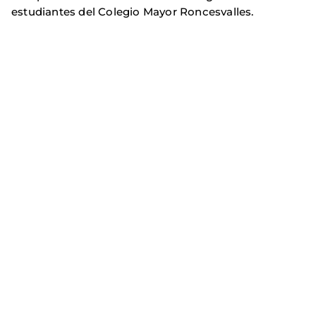
estudiantes del Colegio Mayor Roncesvalles.