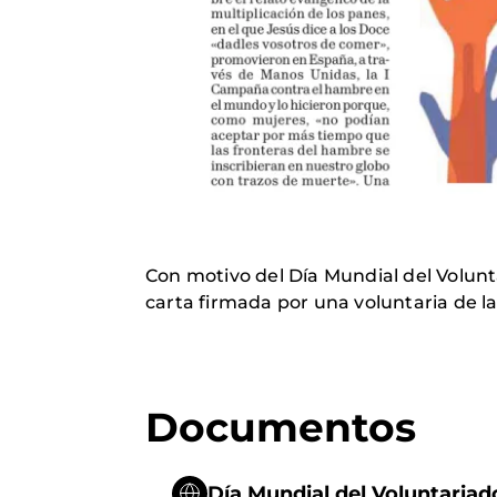
Con motivo del Día Mundial del Volunta
carta firmada por una voluntaria de 
Documentos
Día Mundial del Voluntariad