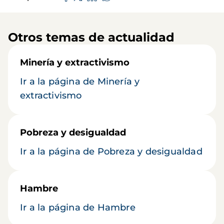
Otros temas de actualidad
Minería y extractivismo
Ir a la página de Minería y
extractivismo
Pobreza y desigualdad
Ir a la página de Pobreza y desigualdad
Hambre
Ir a la página de Hambre