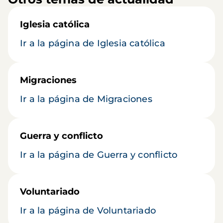
Iglesia católica
Ir a la página de Iglesia católica
Migraciones
Ir a la página de Migraciones
Guerra y conflicto
Ir a la página de Guerra y conflicto
Voluntariado
Ir a la página de Voluntariado