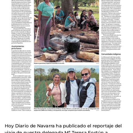
Hoy Diario de Navarra ha publicado el reportaje del
viaje de nuestra delegada Mª Teresa Fortún a