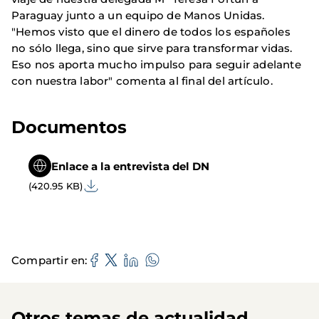
Paraguay junto a un equipo de Manos Unidas.
"Hemos visto que el dinero de todos los españoles
no sólo llega, sino que sirve para transformar vidas.
Eso nos aporta mucho impulso para seguir adelante
con nuestra labor" comenta al final del artículo.
Documentos
Enlace a la entrevista del DN
(420.95 KB)
Compartir en
Otros temas de actualidad