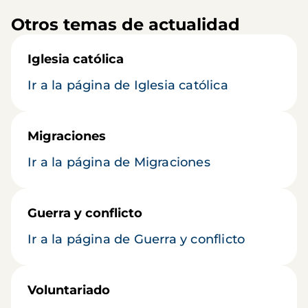
Otros temas de actualidad
Iglesia católica
Ir a la página de Iglesia católica
Migraciones
Ir a la página de Migraciones
Guerra y conflicto
Ir a la página de Guerra y conflicto
Voluntariado