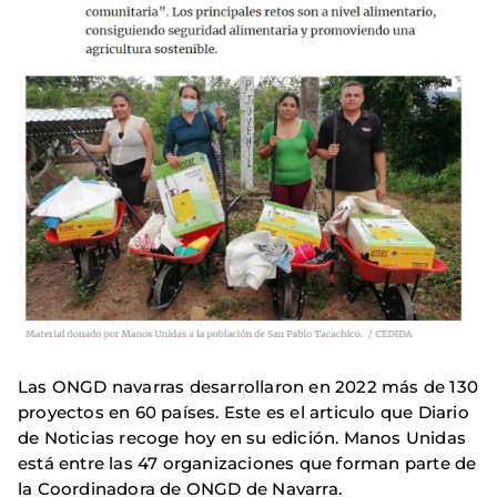
Las ONGD navarras desarrollaron en 2022 más de 130
proyectos en 60 países. Este es el articulo que Diario
de Noticias recoge hoy en su edición. Manos Unidas
está entre las 47 organizaciones que forman parte de
la Coordinadora de ONGD de Navarra.