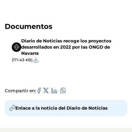
Documentos
Diario de Noticias recoge los proyectos
desarrollados en 2022 por las ONGD de
Navarra
(171.43 KB)
Compartir en
Enlace a la noticia del Diario de Noticias