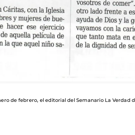
ero de febrero, el editorial del Semanario La Verdad 