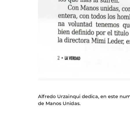
Alfredo Urzainqui dedica, en este num
de Manos Unidas.