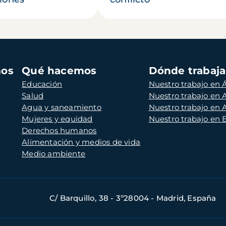
mos
Qué hacemos
Dónde trabaj
Educación
Nuestro trabajo en Á
Salud
Nuestro trabajo en
Agua y saneamiento
Nuestro trabajo en 
Mujeres y equidad
Nuestro trabajo en
Derechos humanos
Alimentación y medios de vida
Medio ambiente
C/ Barquillo, 38 - 3º28004 - Madrid, España