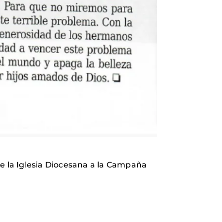
de la Iglesia Diocesana a la Campaña