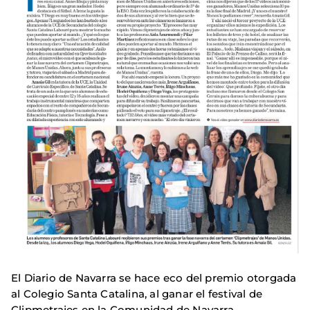
El Diario de Navarra se hace eco del premio otorgada
al Colegio Santa Catalina, al ganar el festival de
Clipmetrajes en la Comunidad de Navarra.