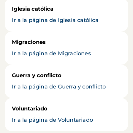
Iglesia católica
Ir a la página de Iglesia católica
Migraciones
Ir a la página de Migraciones
Guerra y conflicto
Ir a la página de Guerra y conflicto
Voluntariado
Ir a la página de Voluntariado