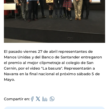
El pasado viernes 27 de abril representantes de
Manos Unidas y del Banco de Santander entregaron
el premio al mejor clipmetraje al colegio de San
Cernin, por el video "La basura". Representarán a
Navarra en la final nacional el próximo sábado 5 de
Mayo.
Compartir en