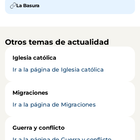
La Basura
Otros temas de actualidad
Iglesia católica
Ir a la página de Iglesia católica
Migraciones
Ir a la página de Migraciones
Guerra y conflicto
Ir a la página de Guerra y conflicto