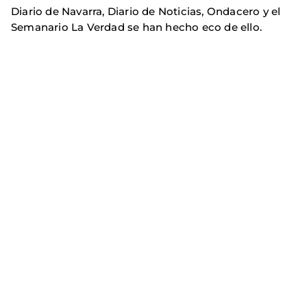
Diario de Navarra, Diario de Noticias, Ondacero y el
Semanario La Verdad se han hecho eco de ello.