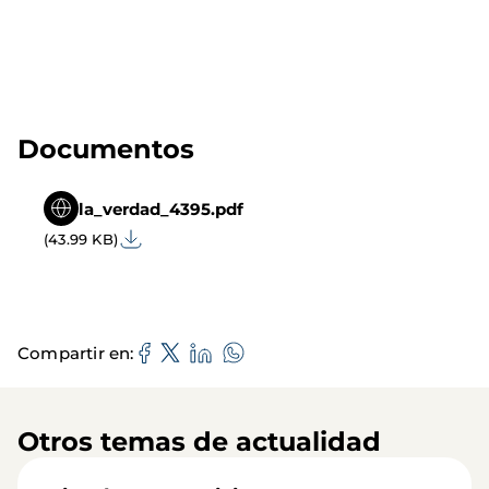
Documentos
la_verdad_4395.pdf
(43.99 KB)
Compartir en
Otros temas de actualidad