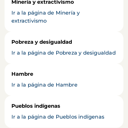
Minería y extractivismo
Ir a la página de Minería y
extractivismo
Pobreza y desigualdad
Ir a la página de Pobreza y desigualdad
Hambre
Ir a la página de Hambre
Pueblos indígenas
Ir a la página de Pueblos indígenas