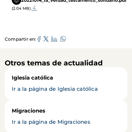
20221014_la_verdad_testamento_solidario.pdf
(2.04 MB)
Compartir en
Otros temas de actualidad
Iglesia católica
Ir a la página de Iglesia católica
Migraciones
Ir a la página de Migraciones