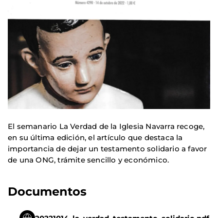
El semanario La Verdad de la Iglesia Navarra recoge,
en su última edición, el artículo que destaca la
importancia de dejar un testamento solidario a favor
de una ONG, trámite sencillo y económico.
Documentos