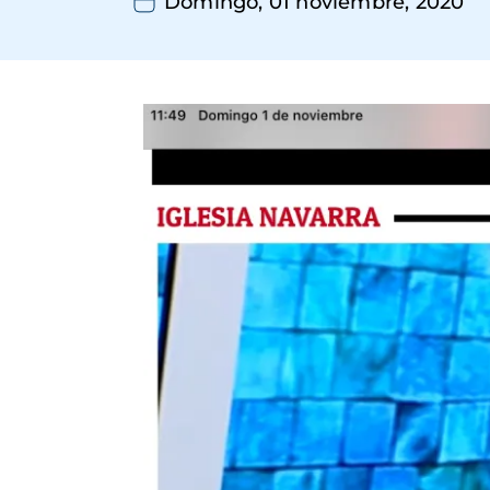
Domingo, 01 noviembre, 2020