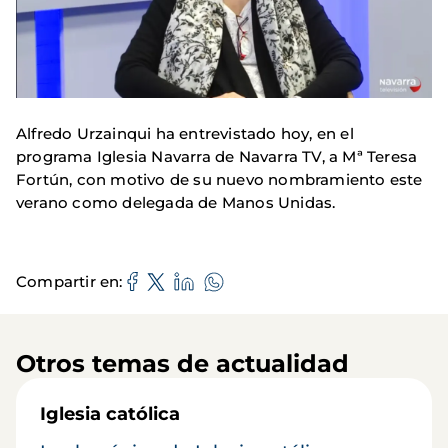
Alfredo Urzainqui ha entrevistado hoy, en el
programa Iglesia Navarra de Navarra TV, a Mª Teresa
Fortún, con motivo de su nuevo nombramiento este
verano como delegada de Manos Unidas.
Compartir en
Otros temas de actualidad
Iglesia católica