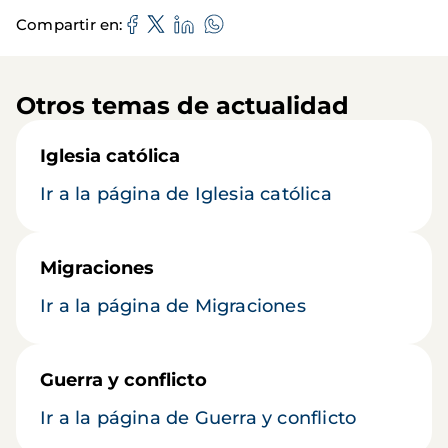
Compartir en
Otros temas de actualidad
Iglesia católica
Ir a la página de Iglesia católica
Migraciones
Ir a la página de Migraciones
Guerra y conflicto
Ir a la página de Guerra y conflicto