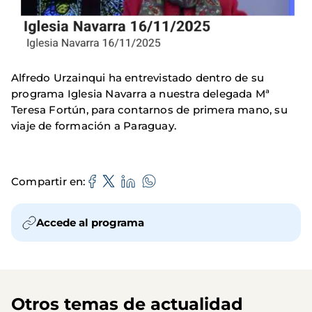
Alfredo Urzainqui ha entrevistado dentro de su
programa Iglesia Navarra a nuestra delegada Mª
Teresa Fortún, para contarnos de primera mano, su
viaje de formación a Paraguay.
Compartir en
Accede al programa
Otros temas de actualidad