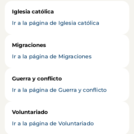
Iglesia católica
Ir a la página de Iglesia católica
Migraciones
Ir a la página de Migraciones
Guerra y conflicto
Ir a la página de Guerra y conflicto
Voluntariado
Ir a la página de Voluntariado