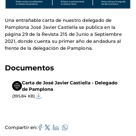
Una entrañable carta de nuestro delegado de
Pamplona José Javier Castiella se publica en la
página 29 de la Revista 215 de Junio a Septiembre
2021, donde cuenta su primer año de andadura al
frente de la delegación de Pamplona.
Documentos
Carta de José Javier Castiella - Delegado
de Pamplona
(395.84 KB)
Compartir en