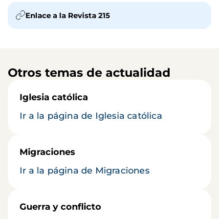
Enlace a la Revista 215
Otros temas de actualidad
Iglesia católica
Ir a la página de Iglesia católica
Migraciones
Ir a la página de Migraciones
Guerra y conflicto