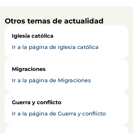
Otros temas de actualidad
Iglesia católica
Ir a la página de Iglesia católica
Migraciones
Ir a la página de Migraciones
Guerra y conflicto
Ir a la página de Guerra y conflicto