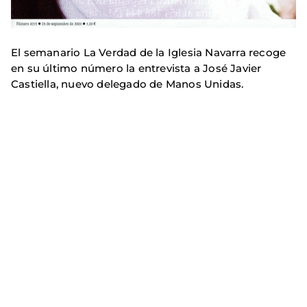
El semanario La Verdad de la Iglesia Navarra recoge
en su último número la entrevista a José Javier
Castiella, nuevo delegado de Manos Unidas.