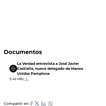
Documentos
La Verdad entrevista a José Javier
Castiella, nuevo delegado de Manos
Unidas Pamplona
(1.42 MB)
Compartir en