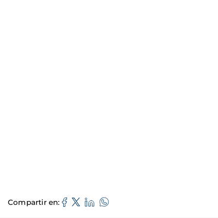
Compartir en