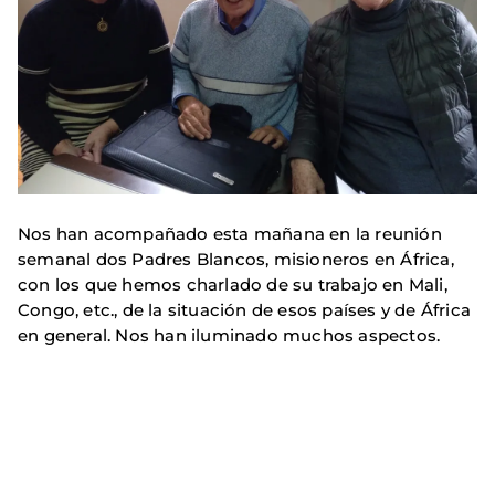
Nos han acompañado esta mañana en la reunión
semanal dos Padres Blancos, misioneros en África,
con los que hemos charlado de su trabajo en Mali,
Congo, etc., de la situación de esos países y de África
en general. Nos han iluminado muchos aspectos.