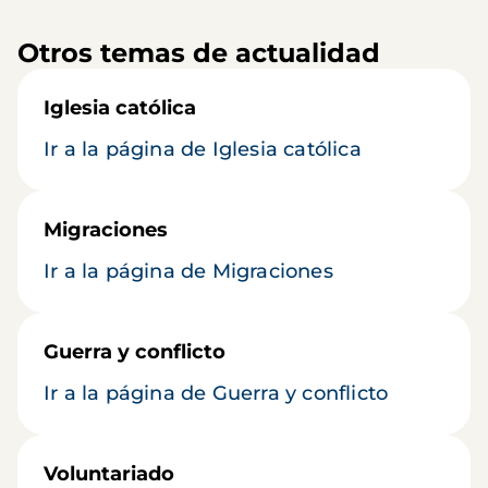
Otros temas de actualidad
Iglesia católica
Ir a la página de Iglesia católica
Migraciones
Ir a la página de Migraciones
Guerra y conflicto
Ir a la página de Guerra y conflicto
Voluntariado