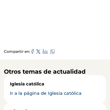
Compartir en
Otros temas de actualidad
Iglesia católica
Ir a la página de Iglesia católica