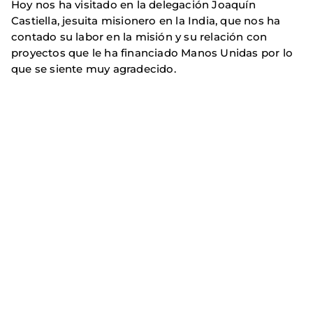
Hoy nos ha visitado en la delegación Joaquín
Castiella, jesuita misionero en la India, que nos ha
contado su labor en la misión y su relación con
proyectos que le ha financiado Manos Unidas por lo
que se siente muy agradecido.