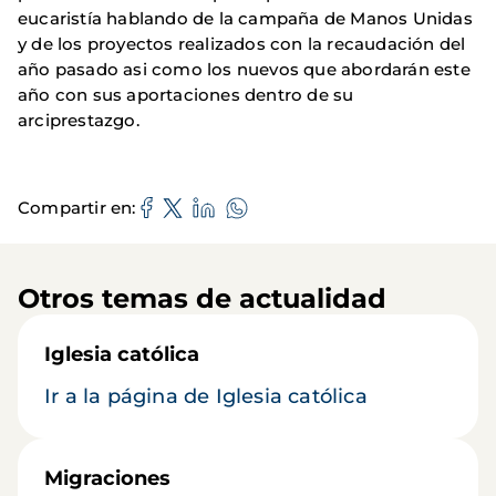
eucaristía hablando de la campaña de Manos Unidas
y de los proyectos realizados con la recaudación del
año pasado asi como los nuevos que abordarán este
año con sus aportaciones dentro de su
arciprestazgo.
Compartir en
Otros temas de actualidad
Iglesia católica
Ir a la página de Iglesia católica
Migraciones