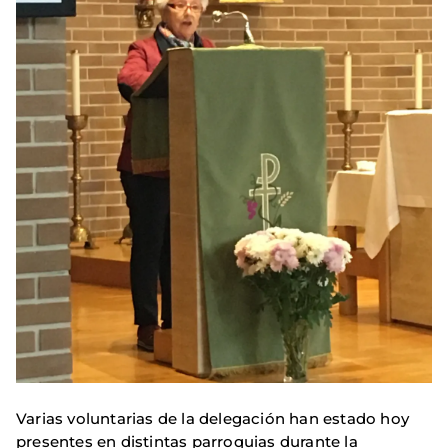
Varias voluntarias de la delegación han estado hoy
presentes en distintas parroquias durante la