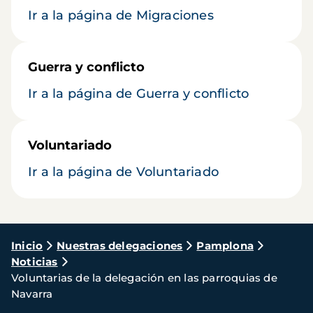
Ir a la página de Migraciones
Guerra y conflicto
Ir a la página de Guerra y conflicto
Voluntariado
Ir a la página de Voluntariado
Ruta
Inicio
Nuestras delegaciones
Pamplona
Noticias
de
Voluntarias de la delegación en las parroquias de
navegación
Navarra