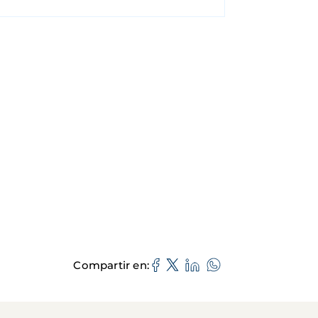
Compartir en