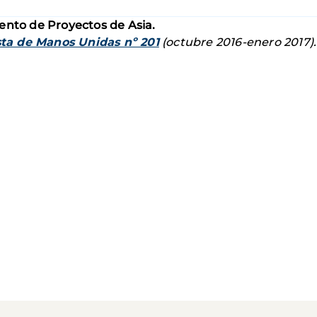
ento de Proyectos de Asia.
ta de Manos Unidas nº 201
(octubre 2016-enero 2017).