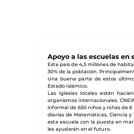
Apoyo a las escuelas en 
Este país de 4,5 millones de habi
30% de la población. Principalment
Una buena parte de estos últimos
Estado Islámico.
Las Iglesias locales están haci
organismos internacionales. CNEWA
informal de 650 niños y niñas de 6 
diarias de Matemáticas, Ciencia 
esta escuela con la puesta en ma
les ayudarán en el futuro.