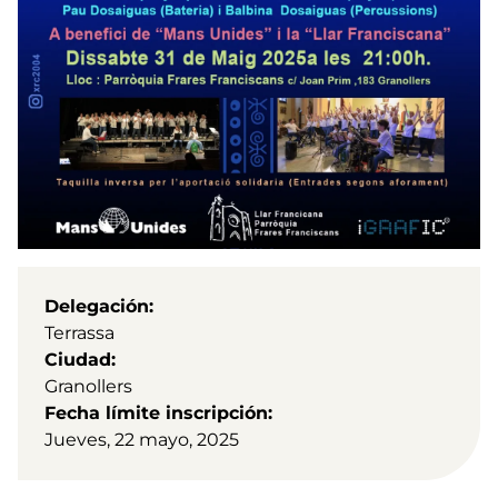
Delegación
Terrassa
Ciudad
Granollers
Fecha límite inscripción
Jueves, 22 mayo, 2025