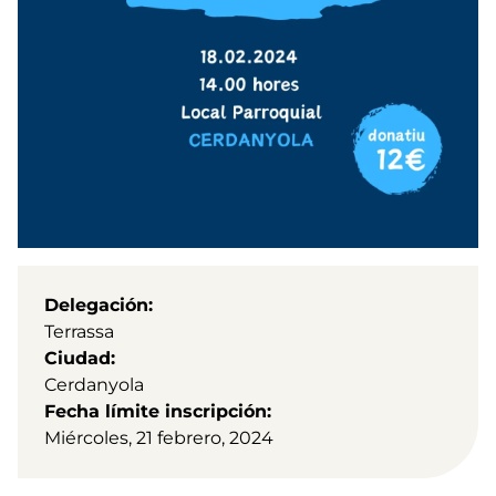
Delegación
Terrassa
Ciudad
Cerdanyola
Fecha límite inscripción
Miércoles, 21 febrero, 2024