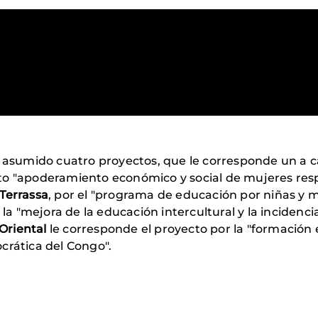
asumido cuatro proyectos, que le corresponde un a 
to "apoderamiento económico y social de mujeres res
Terrassa
, por el "programa de educación por niñas y 
la "mejora de la educación intercultural y la incidencia
 Oriental
le corresponde el proyecto por la "formación
crática del Congo".