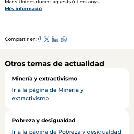
Mans Unides durant aquests últims anys.
Més informació
Compartir en
Otros temas de actualidad
Minería y extractivismo
Ir a la página de Minería y
extractivismo
Pobreza y desigualdad
Ir a la página de Pobreza y desigualdad