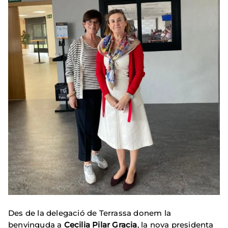
Des de la delegació de Terrassa donem la
benvinguda a
Cecilia Pilar Gracia
, la nova presidenta