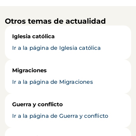
Otros temas de actualidad
Iglesia católica
Ir a la página de Iglesia católica
Migraciones
Ir a la página de Migraciones
Guerra y conflicto
Ir a la página de Guerra y conflicto