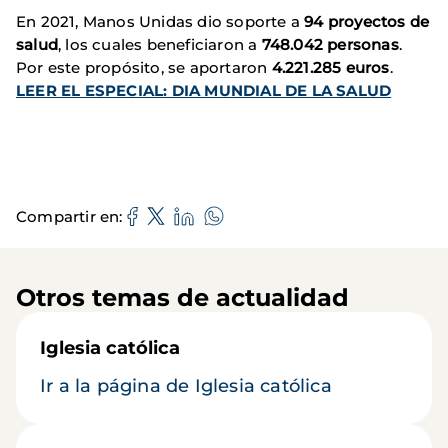
En 2021, Manos Unidas dio soporte a
94 proyectos de
salud
, los cuales beneficiaron a
748.042 personas
.
Por este propósito, se aportaron
4.221.285 euros
.
LEER EL ESPECIAL: DIA MUNDIAL DE LA SALUD
Compartir en
Otros temas de actualidad
Iglesia católica
Ir a la página de Iglesia católica