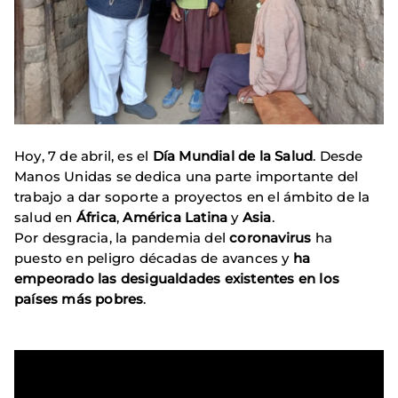
Hoy, 7 de abril, es el
Día Mundial de la Salud
. Desde
Manos Unidas se dedica una parte importante del
trabajo a dar soporte a proyectos en el ámbito de la
salud en
África
,
América Latina
y
Asia
.
Por desgracia, la pandemia del
coronavirus
ha
puesto en peligro décadas de avances y
ha
empeorado las desigualdades existentes en los
países más pobres
.