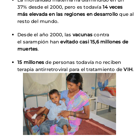
37% desde el 2000, pero es todavía
14 veces
más elevada en las regiones en desarrollo
que al
resto del mundo.
Desde el año 2000, las
vacunas
contra
el sarampión han
evitado casi 15,6 millones de
muertes
.
15 millones
de personas todavía no reciben
terapia antirretroviral para el tratamiento de
VIH
.