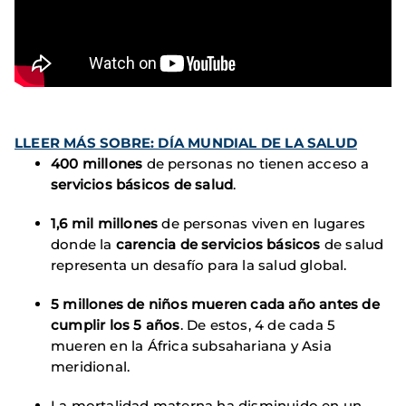
LLEER MÁS SOBRE: DÍA MUNDIAL DE LA SALUD
400 millones
de personas no tienen acceso a
servicios básicos de salud
.
1,6 mil millones
de personas viven en lugares
donde la
carencia de servicios básicos
de salud
representa un desafío para la salud global.
5 millones de niños mueren cada año antes de
cumplir los 5 años
. De estos, 4 de cada 5
mueren en la África subsahariana y Asia
meridional.
La mortalidad materna ha disminuido en un