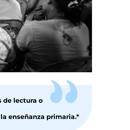
 de lectura o
 la enseñanza primaria.*