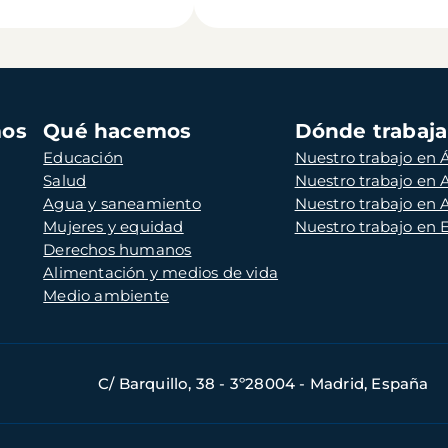
mos
Qué hacemos
Dónde trabaj
Educación
Nuestro trabajo en Á
Salud
Nuestro trabajo en
Agua y saneamiento
Nuestro trabajo en 
Mujeres y equidad
Nuestro trabajo en
Derechos humanos
Alimentación y medios de vida
Medio ambiente
C/ Barquillo, 38 - 3º28004 - Madrid, España