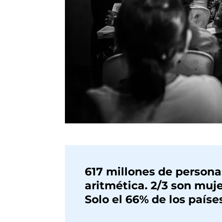
617 millones de persona
aritmética. 2/3 son muje
Solo el 66% de los país