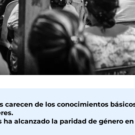
s carecen de los conocimientos básicos
res.
es ha alcanzado la paridad de género en