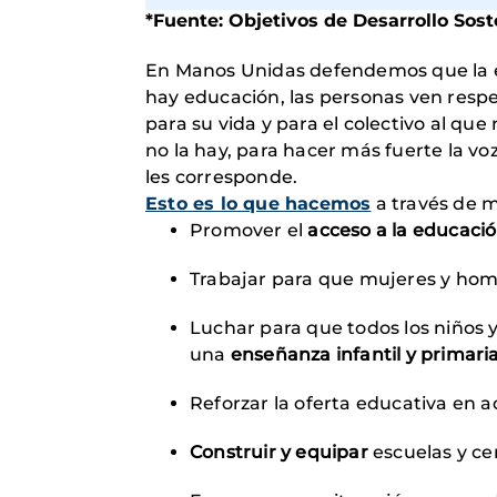
*Fuente: Objetivos de Desarrollo Sost
En Manos Unidas defendemos que la ed
hay educación, las personas ven respe
para su vida y para el colectivo al q
no la hay, para hacer más fuerte la voz
les corresponde.
Esto es lo que hacemos
a través de m
Promover el
acceso a la educaci
Trabajar para que mujeres y ho
Luchar para que todos los niños y
una
enseñanza infantil y primari
Reforzar la oferta educativa en aq
Construir y equipar
escuelas y ce