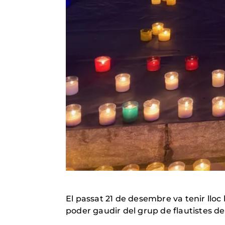
El passat 21 de desembre va tenir lloc 
poder gaudir del grup de flautistes de 