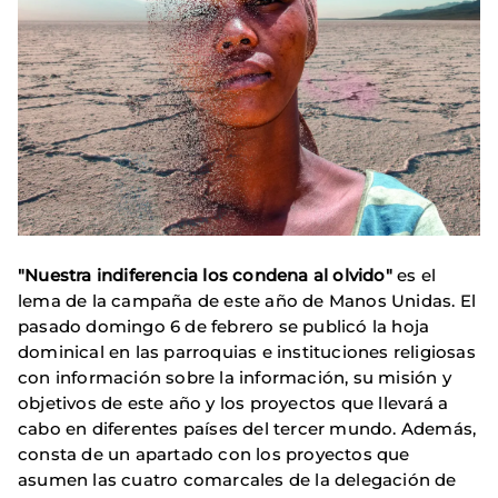
"Nuestra indiferencia los condena al olvido"
es el
lema de la campaña de este año de Manos Unidas. El
pasado domingo 6 de febrero se publicó la hoja
dominical en las parroquias e instituciones religiosas
con información sobre la información, su misión y
objetivos de este año y los proyectos que llevará a
cabo en diferentes países del tercer mundo. Además,
consta de un apartado con los proyectos que
asumen las cuatro comarcales de la delegación de