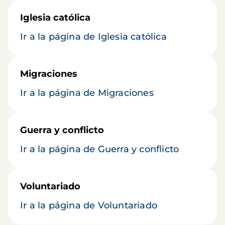
Iglesia católica
Ir a la página de Iglesia católica
Migraciones
Ir a la página de Migraciones
Guerra y conflicto
Ir a la página de Guerra y conflicto
Voluntariado
Ir a la página de Voluntariado