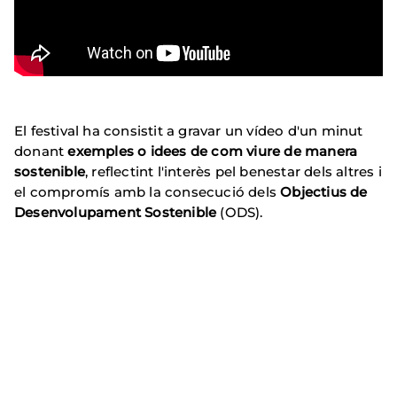
El festival ha consistit a gravar un vídeo d'un minut
donant
exemples o idees de com viure de manera
sostenible
, reflectint l'interès pel benestar dels altres i
el compromís amb la consecució dels
Objectius de
Desenvolupament Sostenible
(ODS).