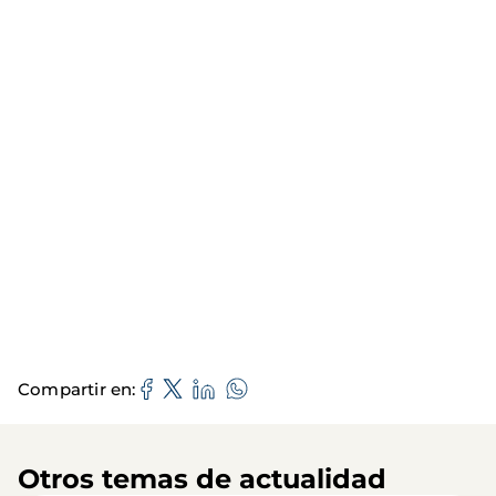
Compartir en
Otros temas de actualidad