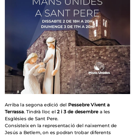
Arriba la segona edició del
Pessebre Vivent a
Terrassa
. Tindrà lloc el
2 i 3 de desembre
a les
Esglésies de Sant Pere.
Consisteix en la representació del naixement de
Jesús a Betlem, on es podran trobar diferents