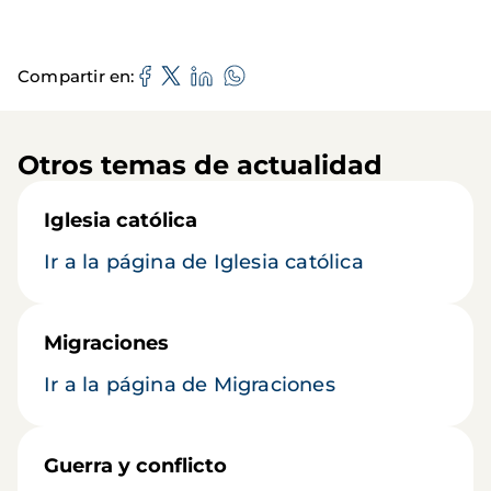
Compartir en
Otros temas de actualidad
Iglesia católica
Ir a la página de Iglesia católica
Migraciones
Ir a la página de Migraciones
Guerra y conflicto