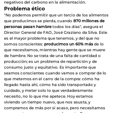
negativos del carbono en la alimentación.
Problema ético
"No podemos permitir que un tercio de los alimentos
que producimos se pierda, cuando
870 millones de
personas pasan hambre
todos los días", asegura el
Director General de FAO, José Graziano da Silva. Este
es el mayor problema que tenemos, y del que no
somos conscientes:
producimos un 60% más
de lo
que necesitamos, mientras hay gente que se muere
de hambre. No se trata de una falta de cantidad o
producción; es un problema de repartición y de
consumo justo y equitativo. Es importante que
seamos conscientes cuando vamos a comprar de lo
que metemos en el carro de la compra: cómo ha
llegado hasta ahí, cómo ha sido transportado y
cuidado, y meter solo lo que verdaderamente
necesito, no lo que me apetece. Hoy estamos
viviendo un tiempo nuevo, que nos asusta, y
compramos de más por si acaso, pero necesitamos