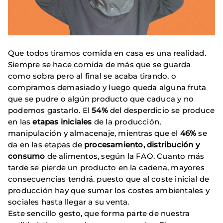
Que todos tiramos comida en casa es una realidad.
Siempre se hace comida de más que se guarda
como sobra pero al final se acaba tirando, o
compramos demasiado y luego queda alguna fruta
que se pudre o algún producto que caduca y no
podemos gastarlo. El
54%
del desperdicio se produce
en las
etapas iniciales
de la producción,
manipulación y almacenaje, mientras que el
46%
se
da en las etapas de
procesamiento, distribución y
consumo
de alimentos, según la FAO. Cuanto más
tarde se pierde un producto en la cadena, mayores
consecuencias tendrá. puesto que al coste inicial de
producción hay que sumar los costes ambientales y
sociales hasta llegar a su venta.
Este sencillo gesto, que forma parte de nuestra