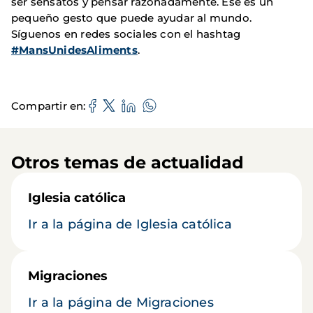
ser sensatos y pensar razonadamente. Ese es un
pequeño gesto que puede ayudar al mundo.
Síguenos en redes sociales con el hashtag
#MansUnidesAliments
.
Compartir en
Otros temas de actualidad
Iglesia católica
Ir a la página de Iglesia católica
Migraciones
Ir a la página de Migraciones