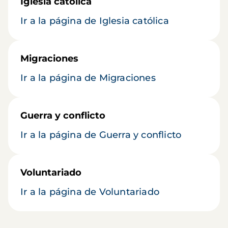
Iglesia católica
Ir a la página de Iglesia católica
Migraciones
Ir a la página de Migraciones
Guerra y conflicto
Ir a la página de Guerra y conflicto
Voluntariado
Ir a la página de Voluntariado