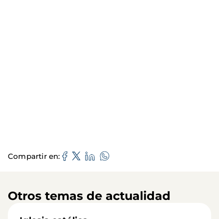
Compartir en
Otros temas de actualidad