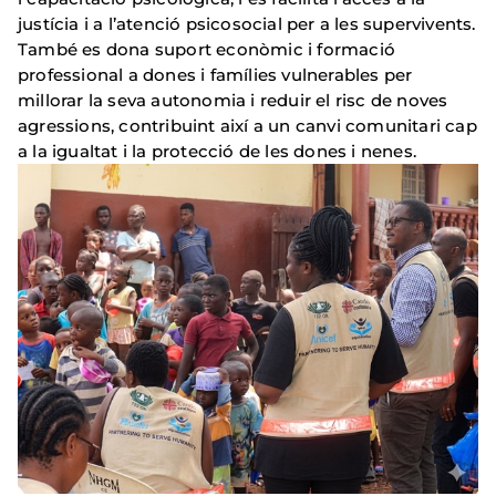
justícia i a l’atenció psicosocial per a les supervivents.
També es dona suport econòmic i formació
professional a dones i famílies vulnerables per
millorar la seva autonomia i reduir el risc de noves
agressions, contribuint així a un canvi comunitari cap
a la igualtat i la protecció de les dones i nenes.