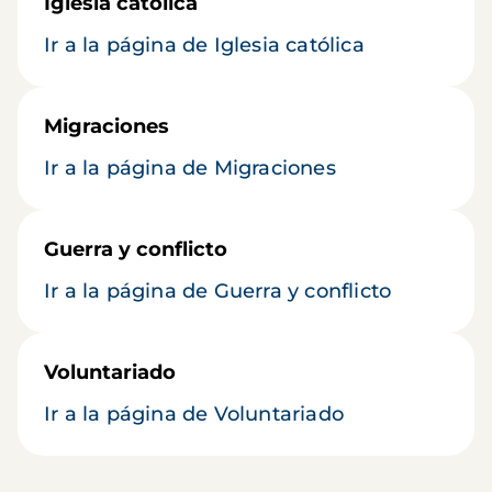
Iglesia católica
Ir a la página de Iglesia católica
Migraciones
Ir a la página de Migraciones
Guerra y conflicto
Ir a la página de Guerra y conflicto
Voluntariado
Ir a la página de Voluntariado