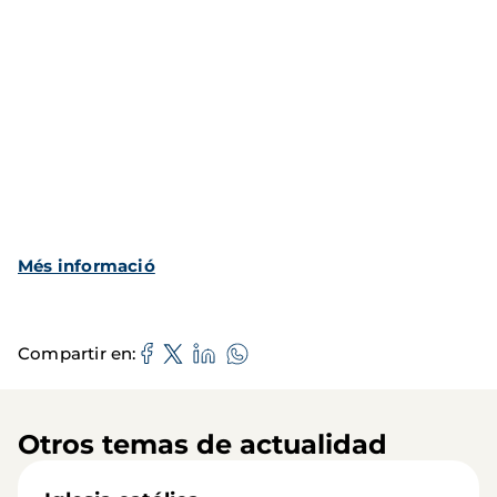
Més informació
Compartir en
Otros temas de actualidad