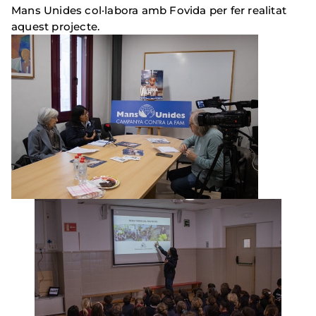
Mans Unides col·labora amb Fovida per fer realitat
aquest projecte.