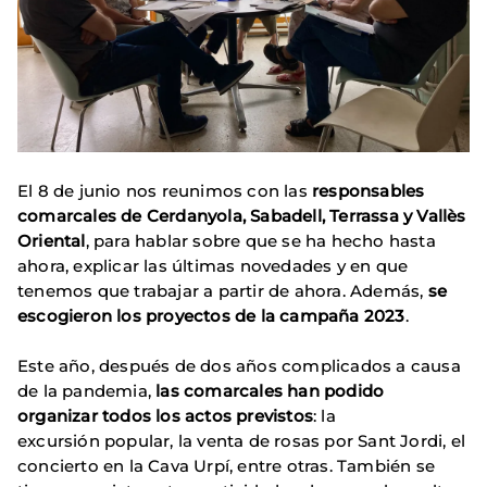
El 8 de junio nos reunimos con las
responsables
comarcales de Cerdanyola, Sabadell, Terrassa y Vallès
Oriental
, para hablar sobre que se ha hecho hasta
ahora, explicar las últimas novedades y en que
tenemos que trabajar a partir de ahora. Además,
se
escogieron los proyectos de la campaña 2023
.
Este año, después de dos años complicados a causa
de la pandemia,
las comarcales han podido
organizar todos los actos previstos
: la
excursión popular, la venta de rosas por Sant Jordi, el
concierto en la Cava Urpí, entre otras. También se