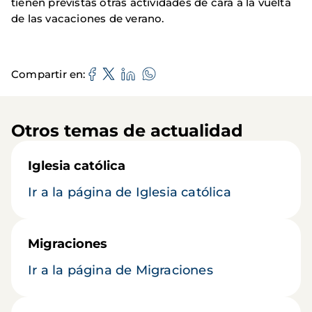
tienen previstas otras actividades de cara a la vuelta
de las vacaciones de verano.
Compartir en
Otros temas de actualidad
Iglesia católica
Ir a la página de Iglesia católica
Migraciones
Ir a la página de Migraciones