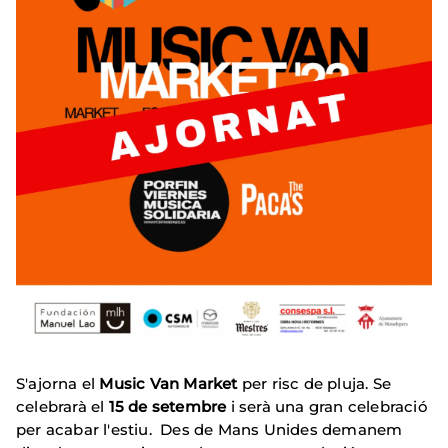
S'ajorna el
Music Van Market
per risc de pluja. Se
celebrarà el
15 de setembre
i serà una gran celebració
per acabar l'estiu. Des de Mans Unides demanem