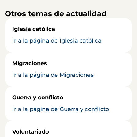
Otros temas de actualidad
Iglesia católica
Ir a la página de Iglesia católica
Migraciones
Ir a la página de Migraciones
Guerra y conflicto
Ir a la página de Guerra y conflicto
Voluntariado