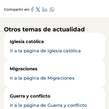
Compartir en
Otros temas de actualidad
Iglesia católica
Ir a la página de Iglesia católica
Migraciones
Ir a la página de Migraciones
Guerra y conflicto
Ir a la página de Guerra y conflicto