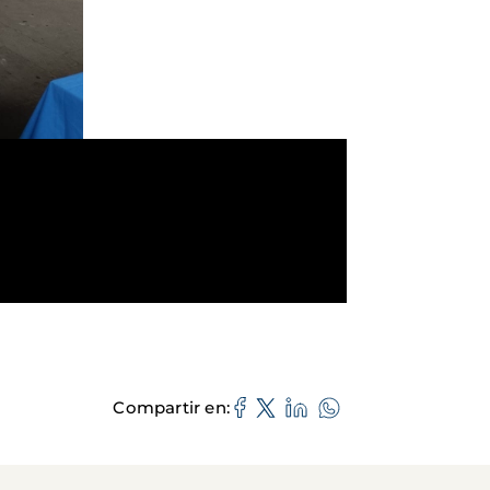
Compartir en