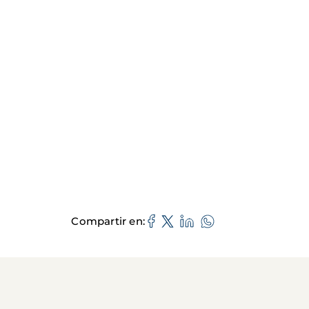
Compartir en