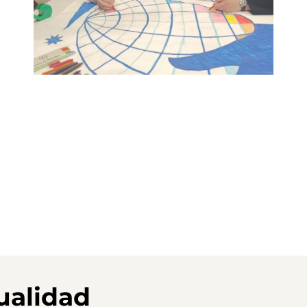
ualidad