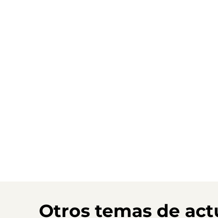
Otros temas de act