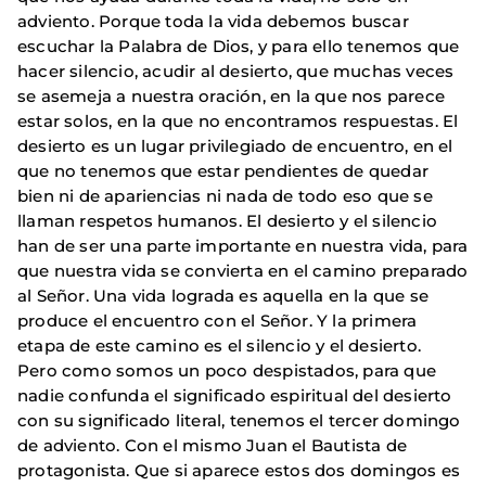
adviento. Porque toda la vida debemos buscar
escuchar la Palabra de Dios, y para ello tenemos que
hacer silencio, acudir al desierto, que muchas veces
se asemeja a nuestra oración, en la que nos parece
estar solos, en la que no encontramos respuestas. El
desierto es un lugar privilegiado de encuentro, en el
que no tenemos que estar pendientes de quedar
bien ni de apariencias ni nada de todo eso que se
llaman respetos humanos. El desierto y el silencio
han de ser una parte importante en nuestra vida, para
que nuestra vida se convierta en el camino preparado
al Señor. Una vida lograda es aquella en la que se
produce el encuentro con el Señor. Y la primera
etapa de este camino es el silencio y el desierto.
Pero como somos un poco despistados, para que
nadie confunda el significado espiritual del desierto
con su significado literal, tenemos el tercer domingo
de adviento. Con el mismo Juan el Bautista de
protagonista. Que si aparece estos dos domingos es