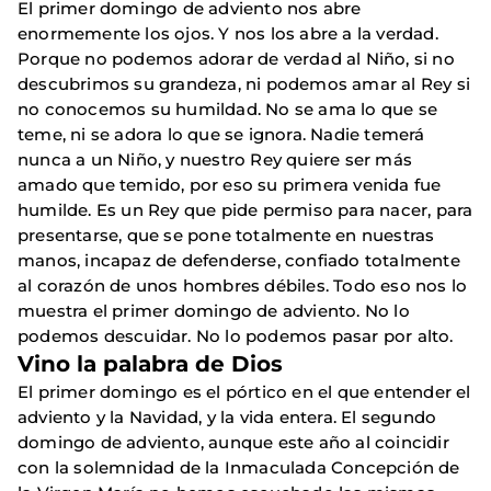
El primer domingo de adviento nos abre
enormemente los ojos. Y nos los abre a la verdad.
Porque no podemos adorar de verdad al Niño, si no
descubrimos su grandeza, ni podemos amar al Rey si
no conocemos su humildad. No se ama lo que se
teme, ni se adora lo que se ignora. Nadie temerá
nunca a un Niño, y nuestro Rey quiere ser más
amado que temido, por eso su primera venida fue
humilde. Es un Rey que pide permiso para nacer, para
presentarse, que se pone totalmente en nuestras
manos, incapaz de defenderse, confiado totalmente
al corazón de unos hombres débiles. Todo eso nos lo
muestra el primer domingo de adviento. No lo
podemos descuidar. No lo podemos pasar por alto.
Vino la palabra de Dios
El primer domingo es el pórtico en el que entender el
adviento y la Navidad, y la vida entera. El segundo
domingo de adviento, aunque este año al coincidir
con la solemnidad de la Inmaculada Concepción de