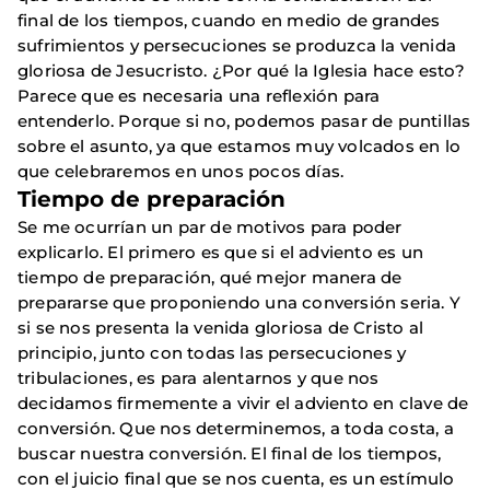
final de los tiempos, cuando en medio de grandes
sufrimientos y persecuciones se produzca la venida
gloriosa de Jesucristo. ¿Por qué la Iglesia hace esto?
Parece que es necesaria una reflexión para
entenderlo. Porque si no, podemos pasar de puntillas
sobre el asunto, ya que estamos muy volcados en lo
que celebraremos en unos pocos días.
Tiempo de preparación
Se me ocurrían un par de motivos para poder
explicarlo. El primero es que si el adviento es un
tiempo de preparación, qué mejor manera de
prepararse que proponiendo una conversión seria. Y
si se nos presenta la venida gloriosa de Cristo al
principio, junto con todas las persecuciones y
tribulaciones, es para alentarnos y que nos
decidamos firmemente a vivir el adviento en clave de
conversión. Que nos determinemos, a toda costa, a
buscar nuestra conversión. El final de los tiempos,
con el juicio final que se nos cuenta, es un estímulo