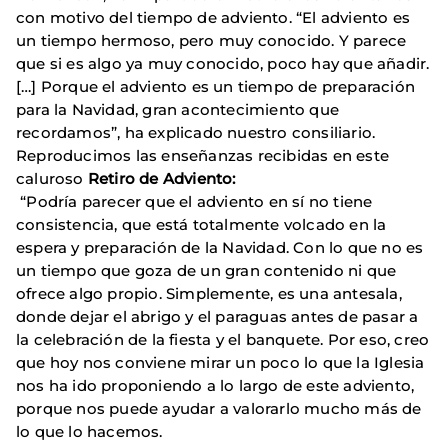
con motivo del tiempo de adviento. “El adviento es
un tiempo hermoso, pero muy conocido. Y parece
que si es algo ya muy conocido, poco hay que añadir.
[…] Porque el adviento es un tiempo de preparación
para la Navidad, gran acontecimiento que
recordamos”, ha explicado nuestro consiliario.
Reproducimos las enseñanzas recibidas en este
caluroso
Retiro de Adviento:
“Podría parecer que el adviento en sí no tiene
consistencia, que está totalmente volcado en la
espera y preparación de la Navidad. Con lo que no es
un tiempo que goza de un gran contenido ni que
ofrece algo propio. Simplemente, es una antesala,
donde dejar el abrigo y el paraguas antes de pasar a
la celebración de la fiesta y el banquete. Por eso, creo
que hoy nos conviene mirar un poco lo que la Iglesia
nos ha ido proponiendo a lo largo de este adviento,
porque nos puede ayudar a valorarlo mucho más de
lo que lo hacemos.