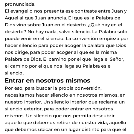
pronunciada.
El evangelio nos presenta ese contraste entre Juan y
Aquel al que Juan anuncia. El que es la Palabra de
Dios vino sobre Juan en el desierto. ¿Qué hay en el
desierto? No hay nada, salvo silencio. La Palabra solo
puede venir en el silencio. La conversión empieza por
hacer silencio para poder acoger la palabra que Dios
nos dirige, para poder acoger al que es la misma
Palabra de Dios. El camino por el que llega el Señor,
el camino por el que nos llega su Palabra es el
silencio.
Entrar en nosotros mismos
Por eso, para buscar la propia conversión,
necesitamos hacer silencio en nosotros mismos, en
nuestro interior. Un silencio interior que reclama un
silencio exterior, para poder entrar en nosotros
mismos. Un silencio que nos permita descubrir
aquello que debemos retirar de nuestra vida, aquello
que debemos ubicar en un lugar distinto para que el