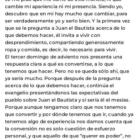
cambie mi apariencia ni mi presencia. Siendo yo,
descubro que en mí hay mucho que cambiar, para
ser verdaderamente yo y serlo bien. Y la primera vez
que se le pregunta a Juan el Bautista acerca de lo
que debemos hacer, él invita a vivir con
desprendimiento, compartiendo generosamente
ropa y comida, es decir, lo necesario para vivir.
El tercer domingo de adviento nos presenta una
respuesta clara a qué es convertirse, a lo que
tenemos que hacer. Pero no se queda sólo ahí, que
ya sería mucho. Porque después de la pregunta
acerca de lo que debemos hacer, continúa el
evangelio presentándonos las expectativas del
pueblo sobre Juan el Bautista y si sería él el mesías.
Porque aunque tengamos claro que nos tenemos
que convertir y por dónde tenemos que ir, cuando ya
tenemos algo de experiencia nos damos cuenta que
la conversión no es solo cuestión de esfuerzo
personal, y que aquello de que “querer es poder”, no