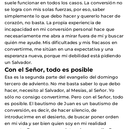
suele funcionar en todos los casos. La conversión no
se logra con mis solas fuerzas, por eso, saber
simplemente lo que debo hacer y quererlo hacer de
corazón, no basta. La propia experiencia de
incapacidad en mi conversión personal hace que
necesariamente me abra a mirar fuera de mí y buscar
quién me ayude. Mis dificultades y mis fracasos en
convertirme, me sitúan en una expectativa y una
esperanza nueva, porque mi debilidad está pidiendo
un Salvador.
Con el Señor, todo es posible
Esa es la segunda parte del evangelio del domingo
tercero de adviento. No me basta saber lo que debo
hacer, necesito al Salvador, al Mesías, al Señor. Yo
sólo no consigo convertirme. Pero con el Señor, todo
es posible. El bautismo de Juan es un bautismo de
conversión, es decir, de hacer silencio, de
introducirme en el desierto, de buscar poner orden
en mi vida y ser bien quien soy en mi realidad