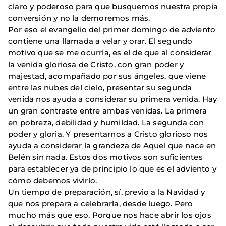
claro y poderoso para que busquemos nuestra propia
conversión y no la demoremos más.
Por eso el evangelio del primer domingo de adviento
contiene una llamada a velar y orar. El segundo
motivo que se me ocurría, es el de que al considerar
la venida gloriosa de Cristo, con gran poder y
majestad, acompañado por sus ángeles, que viene
entre las nubes del cielo, presentar su segunda
venida nos ayuda a considerar su primera venida. Hay
un gran contraste entre ambas venidas. La primera
en pobreza, debilidad y humildad. La segunda con
poder y gloria. Y presentarnos a Cristo glorioso nos
ayuda a considerar la grandeza de Aquel que nace en
Belén sin nada. Estos dos motivos son suficientes
para establecer ya de principio lo que es el adviento y
cómo debemos vivirlo.
Un tiempo de preparación, sí, previo a la Navidad y
que nos prepara a celebrarla, desde luego. Pero
mucho más que eso. Porque nos hace abrir los ojos