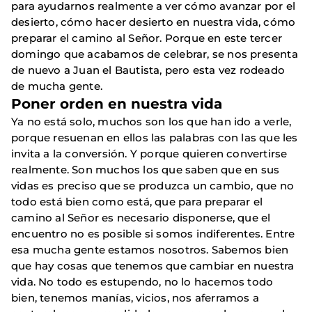
para ayudarnos realmente a ver cómo avanzar por el
desierto, cómo hacer desierto en nuestra vida, cómo
preparar el camino al Señor. Porque en este tercer
domingo que acabamos de celebrar, se nos presenta
de nuevo a Juan el Bautista, pero esta vez rodeado
de mucha gente.
Poner orden en nuestra vida
Ya no está solo, muchos son los que han ido a verle,
porque resuenan en ellos las palabras con las que les
invita a la conversión. Y porque quieren convertirse
realmente. Son muchos los que saben que en sus
vidas es preciso que se produzca un cambio, que no
todo está bien como está, que para preparar el
camino al Señor es necesario disponerse, que el
encuentro no es posible si somos indiferentes. Entre
esa mucha gente estamos nosotros. Sabemos bien
que hay cosas que tenemos que cambiar en nuestra
vida. No todo es estupendo, no lo hacemos todo
bien, tenemos manías, vicios, nos aferramos a