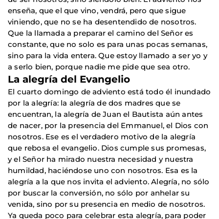
enseña, que el que vino, vendrá, pero que sigue
viniendo, que no se ha desentendido de nosotros.
Que la llamada a preparar el camino del Señor es
constante, que no solo es para unas pocas semanas,
sino para la vida entera. Que estoy llamado a ser yo y
a serlo bien, porque nadie me pide que sea otro.
La alegría del Evangelio
El cuarto domingo de adviento está todo él inundado
por la alegría: la alegría de dos madres que se
encuentran, la alegría de Juan el Bautista aún antes
de nacer, por la presencia del Emmanuel, el Dios con
nosotros. Ese es el verdadero motivo de la alegría
que rebosa el evangelio. Dios cumple sus promesas,
y el Señor ha mirado nuestra necesidad y nuestra
humildad, haciéndose uno con nosotros. Esa es la
alegría a la que nos invita el adviento. Alegría, no sólo
por buscar la conversión, no sólo por anhelar su
venida, sino por su presencia en medio de nosotros.
Ya queda poco para celebrar esta alegría, para poder