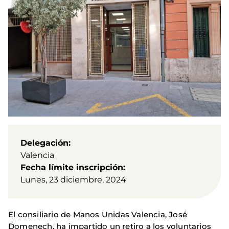
Delegación
Valencia
Fecha límite inscripción
Lunes, 23 diciembre, 2024
El consiliario de Manos Unidas Valencia, José
Domenech, ha impartido un retiro a los voluntarios