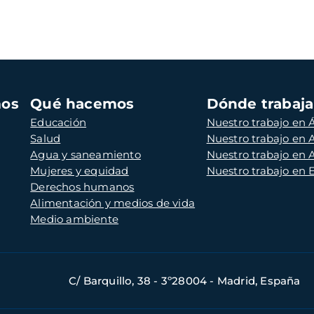
mos
Qué hacemos
Dónde trabaj
Educación
Nuestro trabajo en Á
Salud
Nuestro trabajo en
Agua y saneamiento
Nuestro trabajo en 
Mujeres y equidad
Nuestro trabajo en
Derechos humanos
Alimentación y medios de vida
Medio ambiente
C/ Barquillo, 38 - 3º28004 - Madrid, España