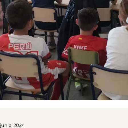
junio, 2024