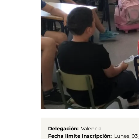
Delegación
Valencia
Fecha límite inscripción
Lunes, 03 