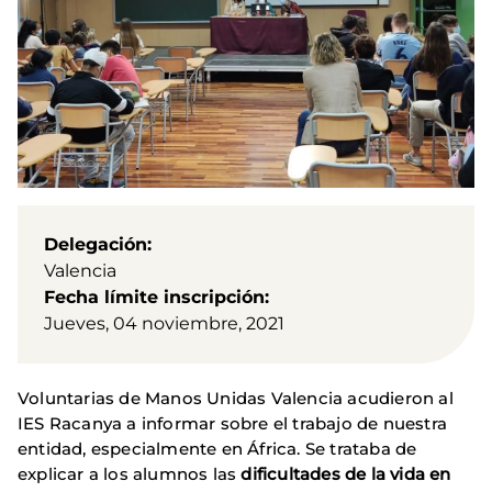
Delegación
Valencia
Fecha límite inscripción
Jueves, 04 noviembre, 2021
Voluntarias de Manos Unidas Valencia acudieron al
IES Racanya a informar sobre el trabajo de nuestra
entidad, especialmente en África. Se trataba de
explicar a los alumnos las
dificultades de la vida en