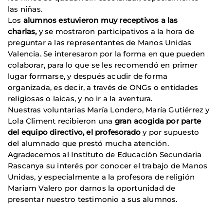
las niñas.
Los
alumnos estuvieron muy receptivos a las
charlas,
y se mostraron participativos a la hora de
preguntar a las representantes de Manos Unidas
Valencia. Se interesaron por la forma en que pueden
colaborar, para lo que se les recomendó en primer
lugar formarse, y después acudir de forma
organizada, es decir, a través de ONGs o entidades
religiosas o laicas, y no ir a la aventura.
Nuestras voluntarias María Londero, María Gutiérrez y
Lola Climent recibieron una
gran acogida por parte
del equipo directivo, el profesorado
y por supuesto
del alumnado que prestó mucha atención.
Agradecemos al Instituto de Educación Secundaria
Rascanya su interés por conocer el trabajo de Manos
Unidas, y especialmente a la profesora de religión
Mariam Valero por darnos la oportunidad de
presentar nuestro testimonio a sus alumnos.