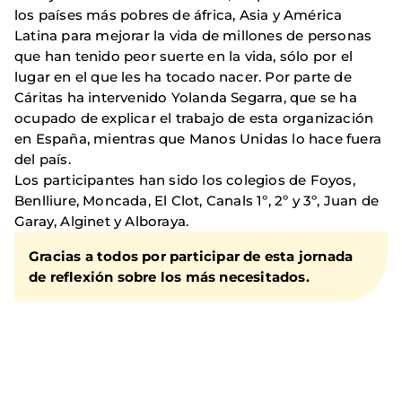
los países más pobres de áfrica, Asia y América
Latina para mejorar la vida de millones de personas
que han tenido peor suerte en la vida, sólo por el
lugar en el que les ha tocado nacer. Por parte de
Cáritas ha intervenido Yolanda Segarra, que se ha
ocupado de explicar el trabajo de esta organización
en España, mientras que Manos Unidas lo hace fuera
del país.
Los participantes han sido los colegios de Foyos,
Benlliure, Moncada, El Clot, Canals 1º, 2º y 3º, Juan de
Garay, Alginet y Alboraya.
Gracias a todos por participar de esta jornada
de reflexión sobre los más necesitados.