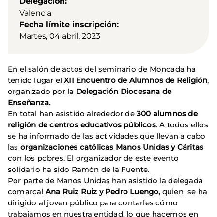
Delegación
Valencia
Fecha límite inscripción
Martes, 04 abril, 2023
En el salón de actos del seminario de Moncada ha
tenido lugar el
XII Encuentro de Alumnos de Religión
,
organizado por la
Delegación Diocesana de
Enseñanza.
En total han asistido alrededor de
300 alumnos de
religión de centros educativos públicos
. A todos ellos
se ha informado de las actividades que llevan a cabo
las
organizaciones católicas Manos Unidas y Cáritas
con los pobres. El organizador de este evento
solidario ha sido Ramón de la Fuente.
Por parte de Manos Unidas han asistido la delegada
comarcal
Ana Ruiz Ruiz y Pedro Luengo,
quien se ha
dirigido al joven público para contarles cómo
trabajamos en nuestra entidad, lo que hacemos en